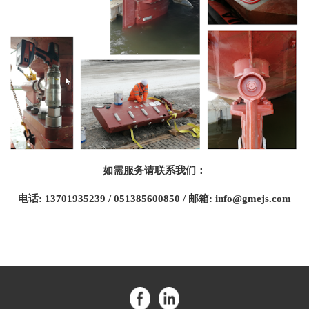
如需服务请联系我们：
电话: 13701935239 / 051385600850 / 邮箱: info@gmejs.com