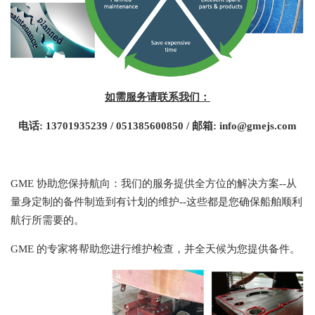
如需服务请联系我们：
电话: 13701935239 / 051385600850 / 邮箱: info@gmejs.com
GME 协助您保持航向：我们的服务提供全方位的解决方案--从
量身定制的备件制造到有计划的维护--这些都是您确保船舶顺利
航行所需要的。
GME 的专家将帮助您进行维护检查，并全天候为您提供备件。