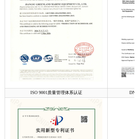
ISO 9001质量管理体系认证
DN