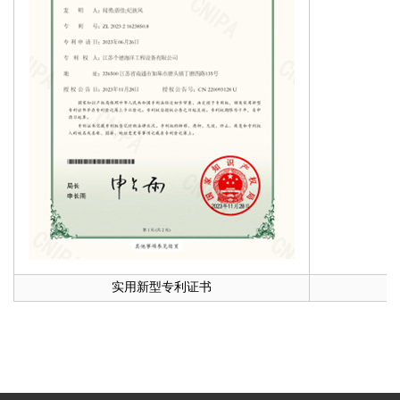
实用新型专利证书