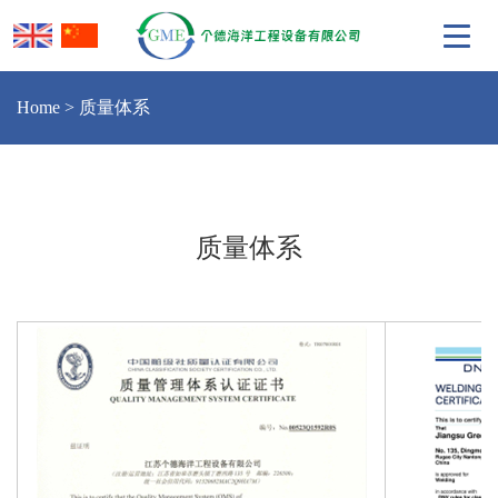
Home
>
质量体系
质量体系