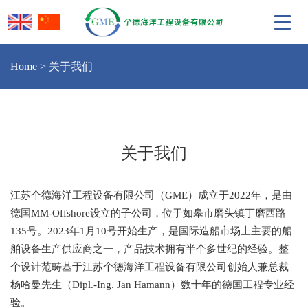
Home
>
关于我们
关于我们
江苏个德海洋工程设备有限公司（GME）成立于2022年，是由
德国MM-Offshore设立的子公司，位于如皋市磨头镇丁磨西路
135号。2023年1月10号开始生产，是国际造船市场上主要的船
舶设备生产供应商之一，产品技术拥有半个多世纪的经验。整
个设计范畴基于江苏个德海洋工程设备有限公司创始人兼总裁
杨哈曼先生（Dipl.-Ing. Jan Hamann）数十年的德国工程专业经
验。