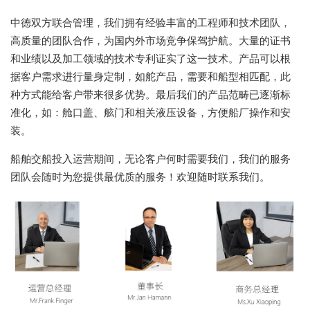
中德双方联合管理，我们拥有经验丰富的工程师和技术团队，
高质量的团队合作，为国内外市场竞争保驾护航。大量的证书
和业绩以及加工领域的技术专利证实了这一技术。产品可以根
据客户需求进行量身定制，如舵产品，需要和船型相匹配，此
种方式能给客户带来很多优势。最后我们的产品范畴已逐渐标
准化，如：舱口盖、舷门和相关液压设备，方便船厂操作和安
装。
船舶交船投入运营期间，无论客户何时需要我们，我们的服务
团队会随时为您提供最优质的服务！欢迎随时联系我们。