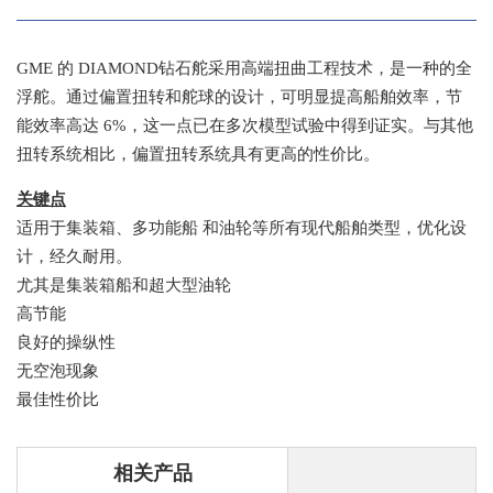
GME 的 DIAMOND钻石舵采用高端扭曲工程技术，是一种的全
浮舵。通过偏置扭转和舵球的设计，可明显提高船舶效率，节
能效率高达 6%，这一点已在多次模型试验中得到证实。与其他
扭转系统相比，偏置扭转系统具有更高的性价比。
关键点
适用于集装箱、多功能船 和油轮等所有现代船舶类型，优化设
计，经久耐用。
尤其是集装箱船和超大型油轮
高节能
良好的操纵性
无空泡现象
最佳性价比
相关产品