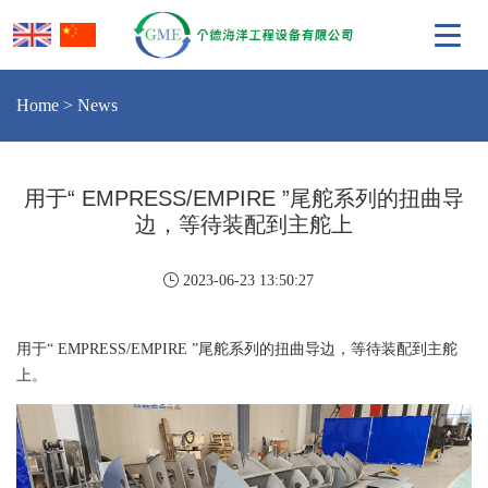
Home
>
News
用于“ EMPRESS/EMPIRE ”尾舵系列的扭曲导
边，等待装配到主舵上
2023-06-23 13:50:27
用于“ EMPRESS/EMPIRE ”尾舵系列的扭曲导边，等待装配到主舵
上。