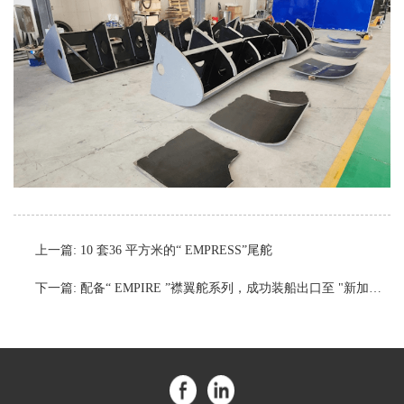
上一篇:
10 套36 平方米的“ EMPRESS”尾舵
下一篇:
配备“ EMPIRE ”襟翼舵系列，成功装船出口至 "新加坡"的ASL船厂